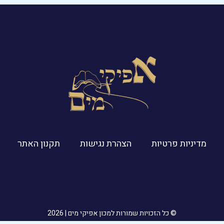
מדיניות פרטיות
הצהרת נגישות
תקנון האתר​
© כל הזכויות שמורות למכון אפיקי מים | 2026