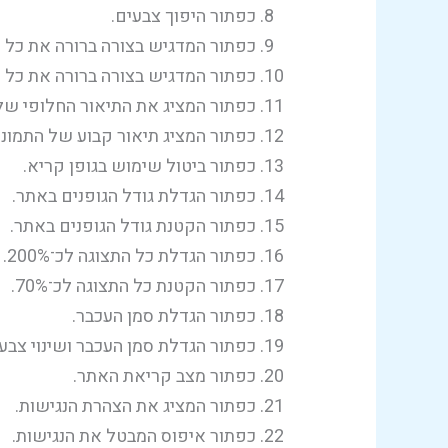
כפתור היפוך צבעים.
כפתור המדגיש בצורה ברורה את כל ת
כפתור המדגיש בצורה ברורה את כל 
כפתור המציג את התיאור החלופי של
כפתור המציג תיאור קבוע של התמונו
כפתור ביטול שימוש בגופן קריא.
כפתור הגדלת גודל הגופנים באתר.
כפתור הקטנת גודל הגופנים באתר.
כפתור הגדלת כל התצוגה לכ־200%.
כפתור הקטנת כל התצוגה לכ־70%.
כפתור הגדלת סמן העכבר.
כפתור הגדלת סמן העכבר ושינוי צבע
כפתור מצב קריאת האתר.
כפתור המציג את הצהרת הנגישות.
כפתור איפוס המבטל את הנגישות.