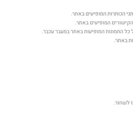
גי הכותרות המופיעים באתר.
הקישורים המופיעים באתר.
 כל התמונות המופיעות באתר במעבר עכבר.
ת באתר.
ו לשחור.