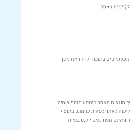
הקיימים באתר.
המשתמשים בתוכנה להקראת מסך:
ך הנגשת האתר הוטמע תוסף שהינו
לישה באתר בעזרת שימוש בתוסף
שאינם מעודכנים יתכנו בעיות