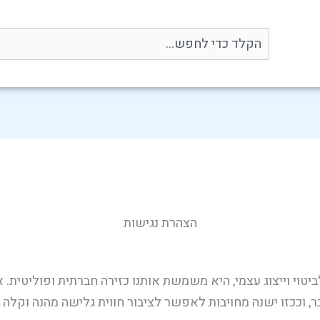
Search
הצהרת נגישות
טוי וייצוג עצמי, היא משמשת אותנו כזירה חברתית ופוליטית. אנ
, וככזו ישנה מחויבות לאפשר לציבור חווית גלישה מהנה וקלה