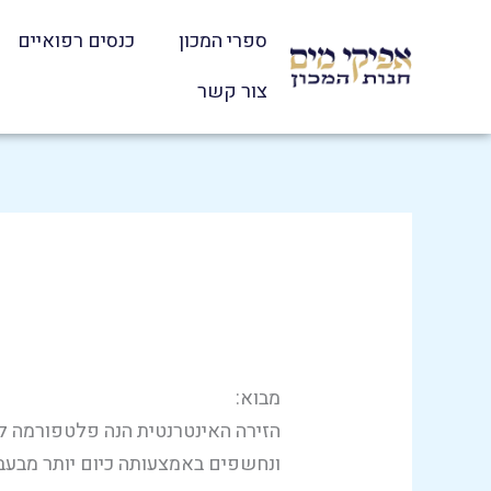
ילוג
ספרי המכון
כנסים רפואיים
תוכן
צור קשר
מבוא:
הזירה האינטרנטית הנה פלטפורמה לבי
ונחשפים באמצעותה כיום יותר מבעבר