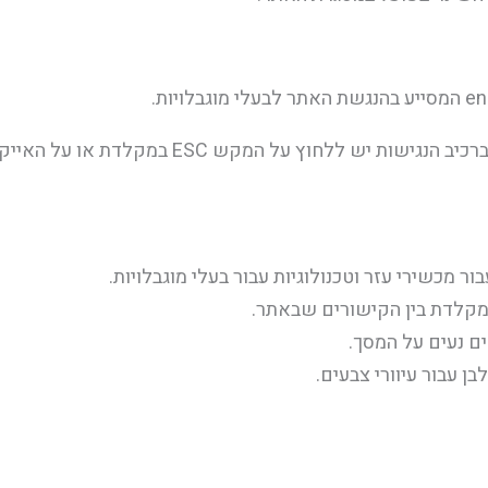
לצורך הפעלת האפשרויות הקיימות ברכיב הנגישות י
 מכשירי עזר וטכנולוגיות עבור בעלי מוגבלויות.
מקלדת בין הקישורים שבאתר.
ם נעים על המסך.
ן עבור עיוורי צבעים.