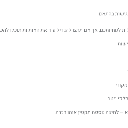
גישות בהתאם.