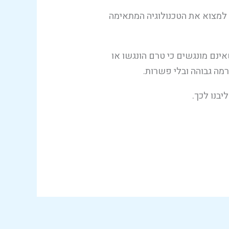
ו למצוא את הטכנולוגיה המתאימה
ינם מונגשים כי טרם הונגשו או
מה גבוהה ובלי פשרות.
בנו לכך.