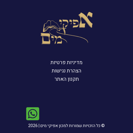
מדיניות פרטיות
הצהרת נגישות
תקנון האתר​
© כל הזכויות שמורות למכון אפיקי מים | 2026