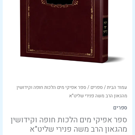
עמוד הבית
/
ספרים
/ ספר אפיקי מים הלכות חופה וקידושין
מהגאון הרב משה פנירי שליט"א
ספרים
ספר אפיקי מים הלכות חופה וקידושין
מהגאון הרב משה פנירי שליט"א