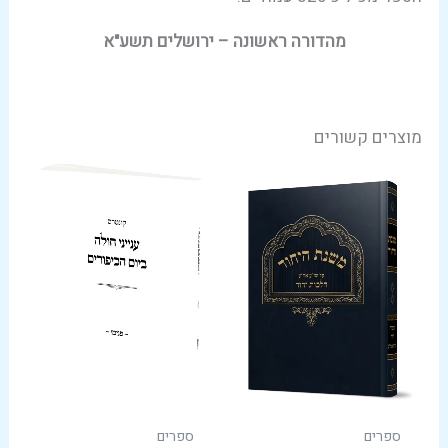
מהדורה ראשונה – ירושלים תשע"א
מוצרים קשורים
ספרים
ספרים