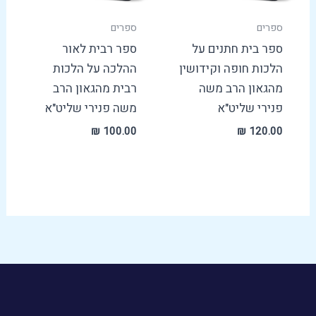
ספרים
ספרים
ספר בית חתנים על
ספר רבית לאור
הלכות חופה וקידושין
ההלכה על הלכות
מהגאון הרב משה
רבית מהגאון הרב
פנירי שליט"א
משה פנירי שליט"א
₪
100.00
₪
120.00