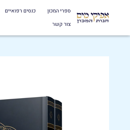
ילוג
ספרי המכון
כנסים רפואיים
תוכן
צור קשר