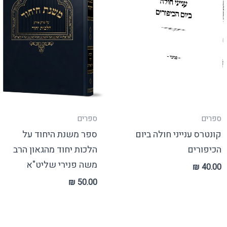
ספרים
ספרים
קונטרס ענייני חולה ביום
ספר משנת היחוד על
הכיפורים
הלכות יחוד מהגאון הרב
משה פנירי שליט"א
₪
40.00
₪
50.00