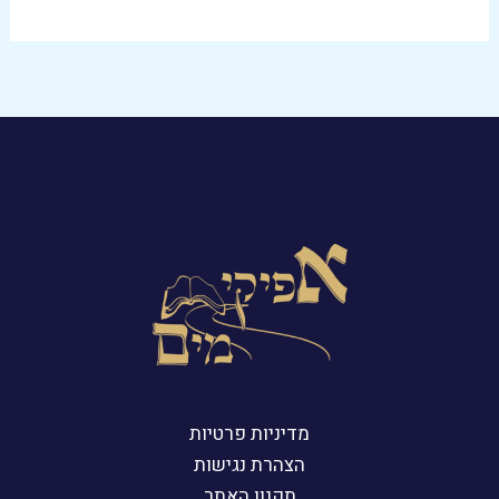
מדיניות פרטיות
הצהרת נגישות
תקנון האתר​