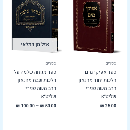
עד
אזל מן המלאי
ספרים
ספרים
ספר אפיקי מים
ספר מנוחה שלמה על
הלכות יחוד מהגאון
הלכות שבת מהגאון
הרב משה פנירי
הרב משה פנירי
שליט"א
שליט"א
₪
100.00
–
₪
50.00
₪
25.00