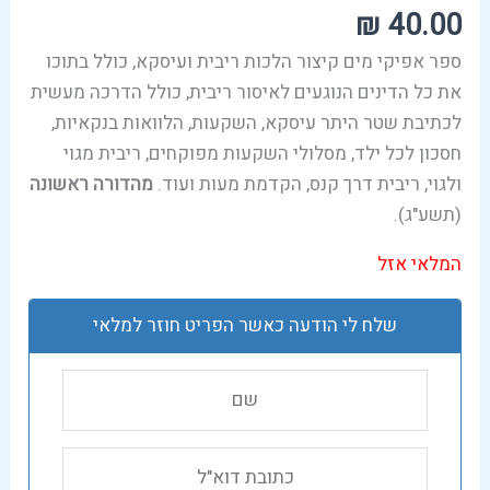
₪
40.00
ספר אפיקי מים קיצור הלכות ריבית ועיסקא, כולל בתוכו
את כל הדינים הנוגעים לאיסור ריבית, כולל הדרכה מעשית
לכתיבת שטר היתר עיסקא, השקעות, הלוואות בנקאיות,
חסכון לכל ילד, מסלולי השקעות מפוקחים, ריבית מגוי
ולגוי, ריבית דרך קנס, הקדמת מעות ועוד.
מהדורה ראשונה
(תשע"ג).
המלאי אזל
שלח לי הודעה כאשר הפריט חוזר למלאי