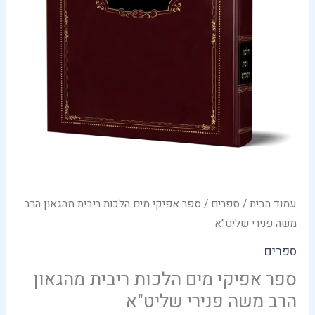
עמוד הבית
/
ספרים
/ ספר אפיקי מים הלכות ריבית מהגאון הרב
משה פנירי שליט"א
ספרים
ספר אפיקי מים הלכות ריבית מהגאון
הרב משה פנירי שליט"א