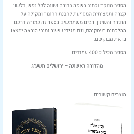
הספר מנוקד וכתוב בשפה ברורה ושווה לכל נפש, בלשון
קצרה ותמציתית המסייעת להבנת החומר ומקילה על
החזרה והשינון. רבים משתמשים בספר זה כמורה דרכם
ההלכתית בעסקיהם, וגם מגידי שיעור ומורי הוראה ימצאו
בו את מבוקשם.
הספר מכיל כ 400 עמודים.
מהדורה ראשונה – ירושלים תשע"ג
מוצרים קשורים